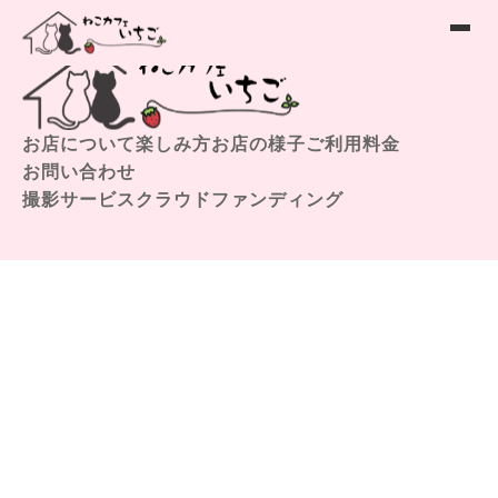
お店について
楽しみ方
お店の様子
ご利用料金
お問い合わせ
撮影サービス
クラウドファンディング