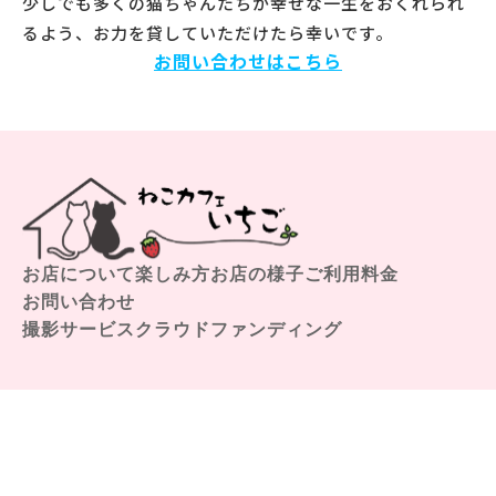
少しでも多くの猫ちゃんたちが幸せな一生をおくれられ
るよう、お力を貸していただけたら幸いです。
お問い合わせはこちら
お店について
楽しみ方
お店の様子
ご利用料金
お問い合わせ
撮影サービス
クラウドファンディング