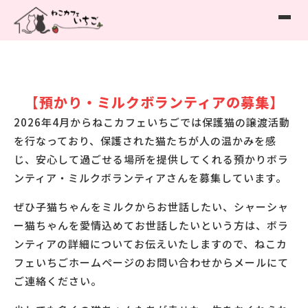
【預かり・ミルクボランティアの募集】
2026年4月からねこカフェいちごでは保護猫の譲渡活動
を行なっており、保護された猫たちが人の温かみを感
じ、安心して過ごせる場所を提供してくれる預かりボラ
ンティア・ミルクボランティアさんを募集しています。
ぜひ子猫ちゃんをミルクからお世話したい、シャーシャ
ー猫ちゃんを愛情込めてお世話したいという方は、ボラ
ンティアの詳細についてお伝えいたしますので、ねこカ
フェいちごホームページのお問い合わせからメールにて
ご連絡ください。