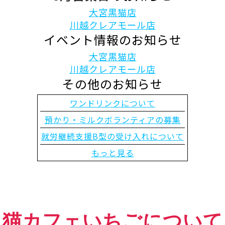
大宮黒猫店
川越クレアモール店
イベント情報のお知らせ
大宮黒猫店
川越クレアモール店
その他のお知らせ
ワンドリンクについて
預かり・ミルクボランティアの募集
就労継続支援B型の受け入れについて
もっと見る
猫カフェいちごについて