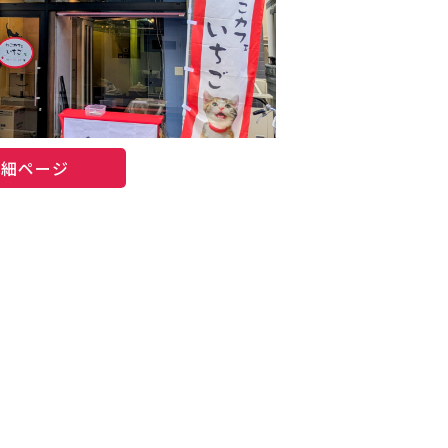
詳細ページ