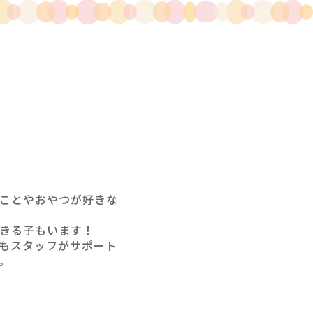
ことやおやつが好きな
きる子もいます！
もスタッフがサポート
。