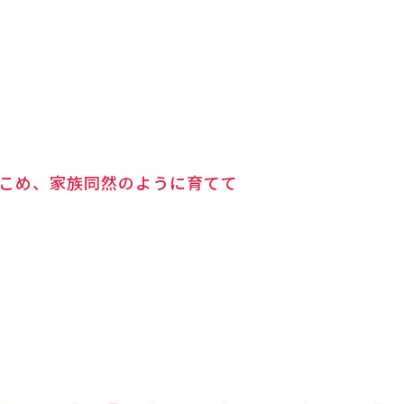
。
こめ、家族同然のように育てて