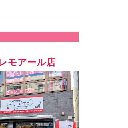
レモアール店