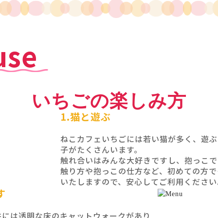
use
いちごの楽しみ方
1.猫と遊ぶ
ねこカフェいちごには若い猫が多く、遊ぶ
子がたくさんいます。
触れ合いはみんな大好きですし、抱っこで
触り方や抱っこの仕方など、初めての方で
いたしますので、安心してご利用ください
す
井には透明な床のキャットウォークがあり