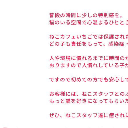
普段の時間に少しの特別感を。
猫のいる空間で心温まるひとと
ねこカフェいちごでは保護され
どの子も責任をもって、感染症
人や環境に慣れるまでに時間の
おりますので人慣れしている子
ですので初めての方でも安心し
お客様には、ねこスタッフとの
もっと猫を好きになってもらい
ぜひ、ねこスタッフ達に癒され