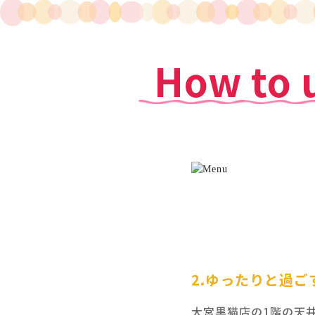
How to 
2.ゆったりと過ご
大宮黒猫店の1階の天