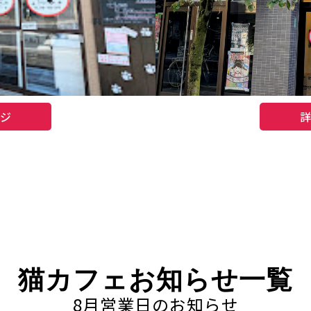
ジ
猫カフェお知らせ一覧
8月営業日のお知らせ