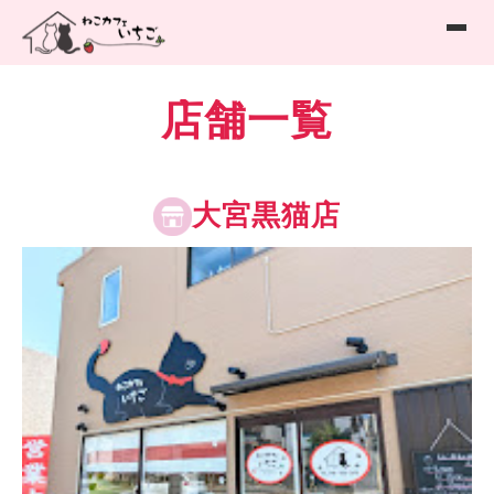
店舗一覧
大宮黒猫店