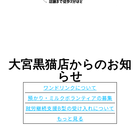
大宮黒猫店からのお知
らせ
ワンドリンクについて
預かり・ミルクボランティアの募集
就労継続支援B型の受け入れについて
もっと見る