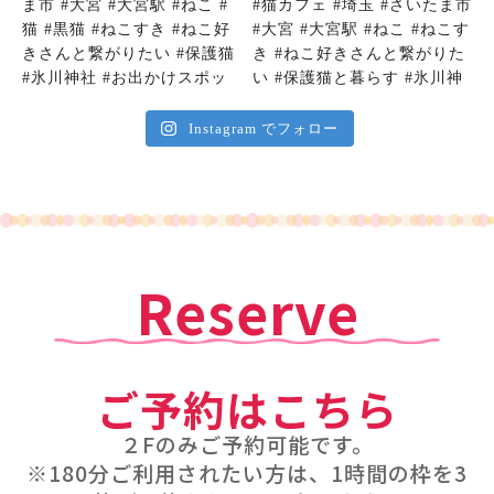
Instagram でフォロー
Reserve
ご予約はこちら
２Fのみご予約可能です。
※180分ご利用されたい方は、1時間の枠を3