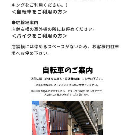
キングをご利用ください。）
＜自転車をご利用の方＞
●駐輪場案内
店舗右横の室外機の隣にお停めください。
＜バイクをご利用の方＞
店舗横には停めるスペースがないため、お客様用駐車
場へお停め下さい。