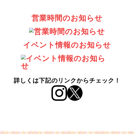
営業時間のお知らせ
イベント情報のお知らせ
詳しくは下記のリンクからチェック！