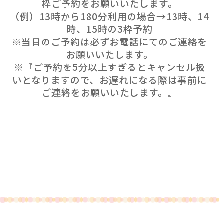
枠ご予約をお願いいたします。
（例）13時から180分利用の場合→13時、14
時、15時の3枠予約
※当日のご予約は必ずお電話にてのご連絡を
お願いいたします。
※『ご予約を5分以上すぎるとキャンセル扱
いとなりますので、お遅れになる際は事前に
ご連絡をお願いいたします。』