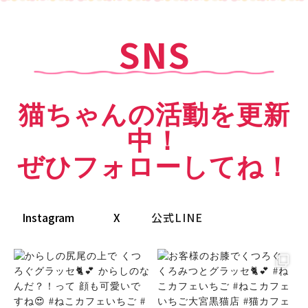
SNS
猫ちゃんの活動を更新
中！
ぜひフォローしてね！
Instagram
X
公式LINE